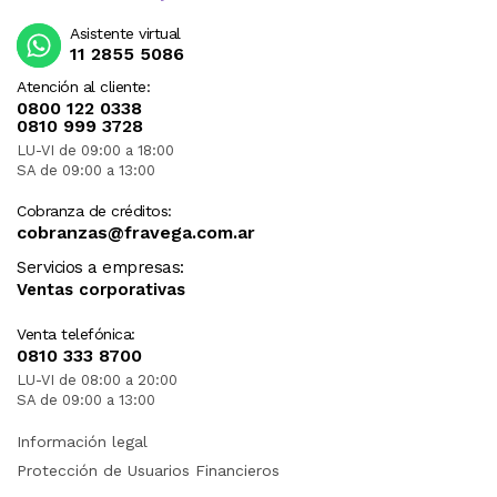
Asistente virtual
11 2855 5086
Atención al cliente:
0800 122 0338
0810 999 3728
LU-VI de 09:00 a 18:00
SA de 09:00 a 13:00
Cobranza de créditos:
cobranzas@fravega.com.ar
Servicios a empresas:
Ventas corporativas
Venta telefónica:
0810 333 8700
LU-VI de 08:00 a 20:00
SA de 09:00 a 13:00
Información legal
Protección de Usuarios Financieros