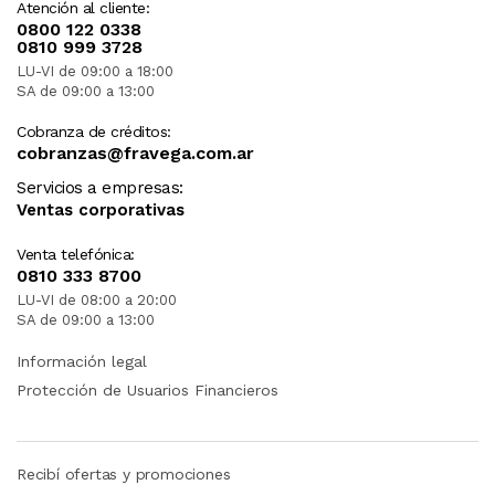
Atención al cliente:
0800 122 0338
0810 999 3728
LU-VI de 09:00 a 18:00
SA de 09:00 a 13:00
Cobranza de créditos:
cobranzas@fravega.com.ar
Servicios a empresas:
Ventas corporativas
Venta telefónica:
0810 333 8700
LU-VI de 08:00 a 20:00
SA de 09:00 a 13:00
Información legal
Protección de Usuarios Financieros
Recibí ofertas y promociones