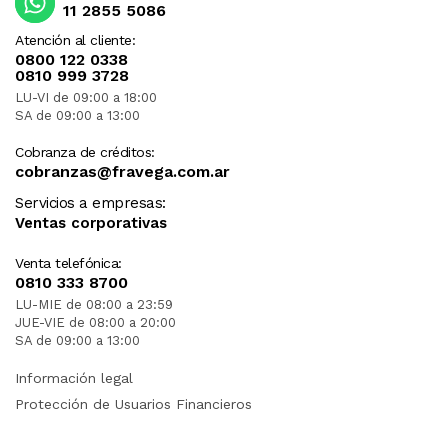
11 2855 5086
Atención al cliente:
0800 122 0338
0810 999 3728
LU-VI de 09:00 a 18:00
SA de 09:00 a 13:00
Cobranza de créditos:
cobranzas@fravega.com.ar
Servicios a empresas:
Ventas corporativas
Venta telefónica:
0810 333 8700
LU-MIE de 08:00 a 23:59
JUE-VIE de 08:00 a 20:00
SA de 09:00 a 13:00
Información legal
Protección de Usuarios Financieros