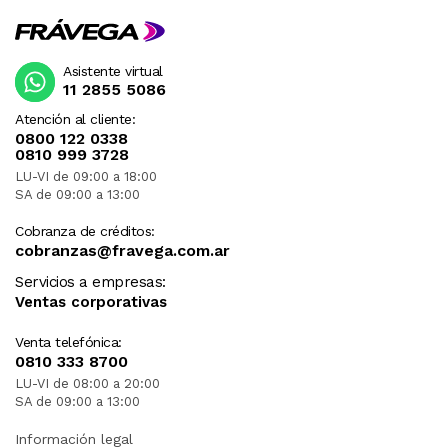
Asistente virtual
11 2855 5086
Atención al cliente:
0800 122 0338
0810 999 3728
LU-VI de 09:00 a 18:00
SA de 09:00 a 13:00
Cobranza de créditos:
cobranzas@fravega.com.ar
Servicios a empresas:
Ventas corporativas
Venta telefónica:
0810 333 8700
LU-VI de 08:00 a 20:00
SA de 09:00 a 13:00
Información legal