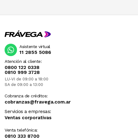
Asistente virtual
11 2855 5086
Atención al cliente:
0800 122 0338
0810 999 3728
LU-VI de 09:00 a 18:00
SA de 09:00 a 13:00
Cobranza de créditos:
cobranzas@fravega.com.ar
Servicios a empresas:
Ventas corporativas
Venta telefónica:
0810 333 8700