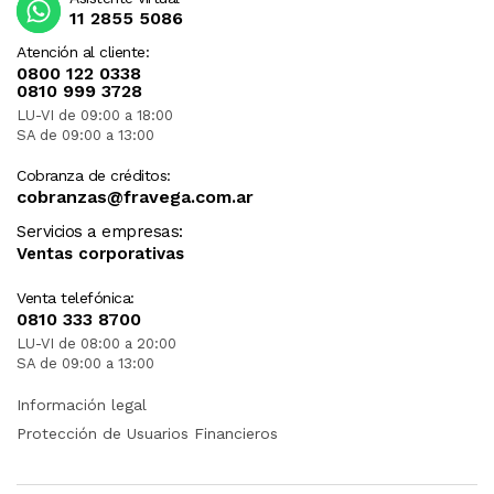
11 2855 5086
Atención al cliente:
0800 122 0338
0810 999 3728
LU-VI de 09:00 a 18:00
SA de 09:00 a 13:00
Cobranza de créditos:
cobranzas@fravega.com.ar
Servicios a empresas:
Ventas corporativas
Venta telefónica:
0810 333 8700
LU-VI de 08:00 a 20:00
SA de 09:00 a 13:00
Información legal
Protección de Usuarios Financieros