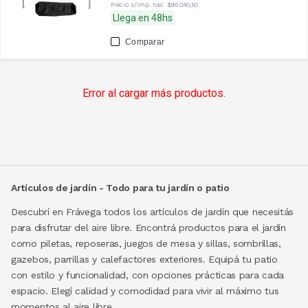
Precio s/imp. nac.
$95.040,50
Llega en 48hs
Comparar
Error al cargar más productos.
Artículos de jardín - Todo para tu jardín o patio
Descubrí en Frávega todos los artículos de jardín que necesitás
para disfrutar del aire libre. Encontrá productos para el jardín
como piletas, reposeras, juegos de mesa y sillas, sombrillas,
gazebos, parrillas y calefactores exteriores. Equipá tu patio
con estilo y funcionalidad, con opciones prácticas para cada
espacio. Elegí calidad y comodidad para vivir al máximo tus
momentos al aire libre.