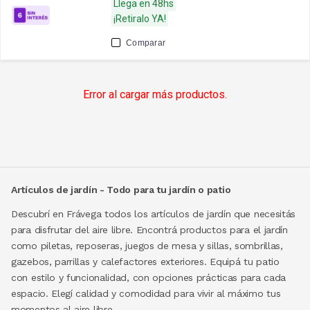
Llega en 48hs
¡Retiralo YA!
Comparar
Error al cargar más productos.
Artículos de jardín - Todo para tu jardín o patio
Descubrí en Frávega todos los artículos de jardín que necesitás
para disfrutar del aire libre. Encontrá productos para el jardín
como piletas, reposeras, juegos de mesa y sillas, sombrillas,
gazebos, parrillas y calefactores exteriores. Equipá tu patio
con estilo y funcionalidad, con opciones prácticas para cada
espacio. Elegí calidad y comodidad para vivir al máximo tus
momentos al aire libre.