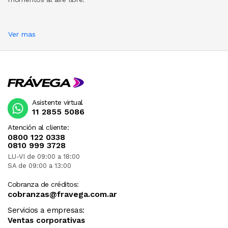
Ver mas
Asistente virtual
11 2855 5086
Atención al cliente:
0800 122 0338
0810 999 3728
LU-VI de 09:00 a 18:00
SA de 09:00 a 13:00
Cobranza de créditos:
cobranzas@fravega.com.ar
Servicios a empresas:
Ventas corporativas