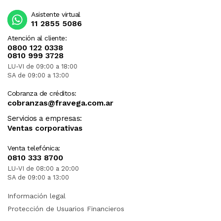
Asistente virtual
11 2855 5086
Atención al cliente:
0800 122 0338
0810 999 3728
LU-VI de 09:00 a 18:00
SA de 09:00 a 13:00
Cobranza de créditos:
cobranzas@fravega.com.ar
Servicios a empresas:
Ventas corporativas
Venta telefónica:
0810 333 8700
LU-VI de 08:00 a 20:00
SA de 09:00 a 13:00
Información legal
Protección de Usuarios Financieros