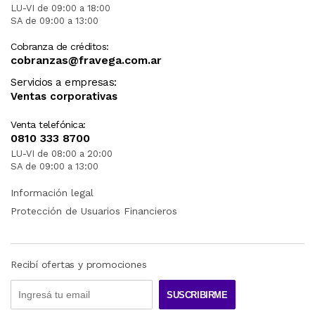
LU-VI de 09:00 a 18:00
SA de 09:00 a 13:00
Cobranza de créditos:
cobranzas@fravega.com.ar
Servicios a empresas:
Ventas corporativas
Venta telefónica:
0810 333 8700
LU-VI de 08:00 a 20:00
SA de 09:00 a 13:00
Información legal
Protección de Usuarios Financieros
Recibí ofertas y promociones
SUSCRIBIRME