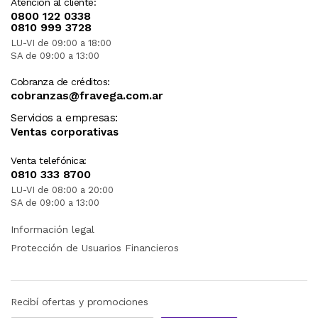
Atención al cliente:
0800 122 0338
0810 999 3728
LU-VI de 09:00 a 18:00
SA de 09:00 a 13:00
Cobranza de créditos:
cobranzas@fravega.com.ar
Servicios a empresas:
Ventas corporativas
Venta telefónica:
0810 333 8700
LU-VI de 08:00 a 20:00
SA de 09:00 a 13:00
Información legal
Protección de Usuarios Financieros
Recibí ofertas y promociones