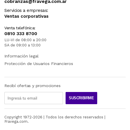
cobranzas@fravega.com.ar
Servicios a empresas:
Ventas corporativas
Venta telefónica:
0810 333 8700
LU-VI de 08:00 a 20:00
SA de 09:00 a 13:00
Información legal
Protección de Usuarios Financieros
Recibí ofertas y promociones
SUSCRIBIRME
Copyright 1972-
2026
| Todos los derechos reservados |
Fravega.com.