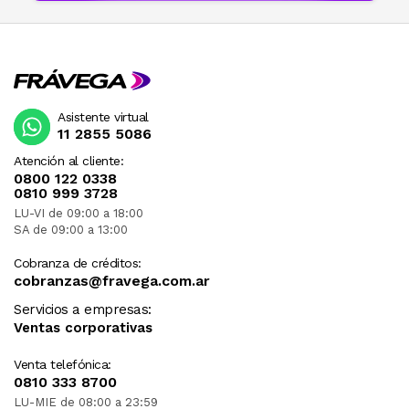
Asistente virtual
11 2855 5086
Atención al cliente:
0800 122 0338
0810 999 3728
LU-VI de 09:00 a 18:00
SA de 09:00 a 13:00
Cobranza de créditos:
cobranzas@fravega.com.ar
Servicios a empresas:
Ventas corporativas
Venta telefónica:
0810 333 8700
LU-MIE de 08:00 a 23:59