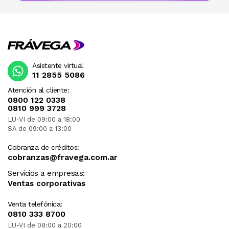
Asistente virtual
11 2855 5086
Atención al cliente:
0800 122 0338
0810 999 3728
LU-VI de 09:00 a 18:00
SA de 09:00 a 13:00
Cobranza de créditos:
cobranzas@fravega.com.ar
Servicios a empresas:
Ventas corporativas
Venta telefónica:
0810 333 8700
LU-VI de 08:00 a 20:00