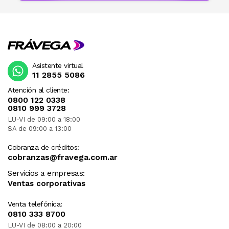
Asistente virtual
11 2855 5086
Atención al cliente:
0800 122 0338
0810 999 3728
LU-VI de 09:00 a 18:00
SA de 09:00 a 13:00
Cobranza de créditos:
cobranzas@fravega.com.ar
Servicios a empresas:
Ventas corporativas
Venta telefónica:
0810 333 8700
LU-VI de 08:00 a 20:00