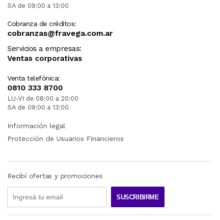
SA de 09:00 a 13:00
Cobranza de créditos:
cobranzas@fravega.com.ar
Servicios a empresas:
Ventas corporativas
Venta telefónica:
0810 333 8700
LU-VI de 08:00 a 20:00
SA de 09:00 a 13:00
Información legal
Protección de Usuarios Financieros
Recibí ofertas y promociones
SUSCRIBIRME