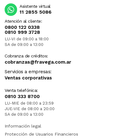
Asistente virtual
11 2855 5086
Atención al cliente:
0800 122 0338
0810 999 3728
LU-VI de 09:00 a 18:00
SA de 09:00 a 13:00
Cobranza de créditos:
cobranzas@fravega.com.ar
Servicios a empresas:
Ventas corporativas
Venta telefónica:
0810 333 8700
LU-MIE de 08:00 a 23:59
JUE-VIE de 08:00 a 20:00
SA de 09:00 a 13:00
Información legal
Protección de Usuarios Financieros