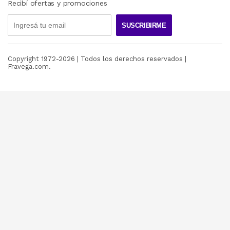
Recibí ofertas y promociones
SUSCRIBIRME
Copyright 1972-
2026
| Todos los derechos reservados |
Fravega.com.