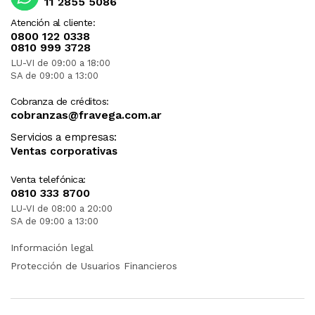
11 2855 5086
Atención al cliente:
0800 122 0338
0810 999 3728
LU-VI de 09:00 a 18:00
SA de 09:00 a 13:00
Cobranza de créditos:
cobranzas@fravega.com.ar
Servicios a empresas:
Ventas corporativas
Venta telefónica:
0810 333 8700
LU-VI de 08:00 a 20:00
SA de 09:00 a 13:00
Información legal
Protección de Usuarios Financieros